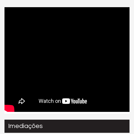
Imediações