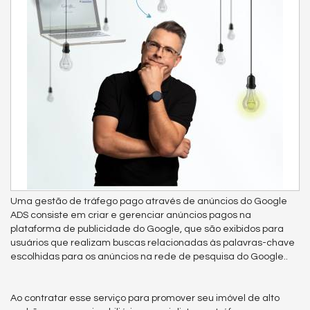
Uma gestão de tráfego pago através de anúncios do Google
ADS consiste em criar e gerenciar anúncios pagos na
plataforma de publicidade do Google, que são exibidos para
usuários que realizam buscas relacionadas às palavras-chave
escolhidas para os anúncios na rede de pesquisa do Google..
Ao contratar esse serviço para promover seu imóvel de alto