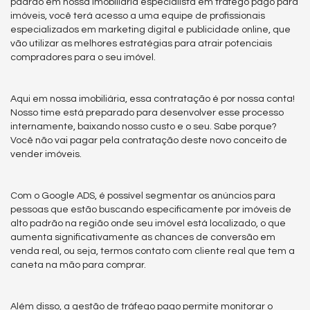
padrão em nossa imobiliária especialista em tráfego pago para
imóveis, você terá acesso a uma equipe de profissionais
especializados em marketing digital e publicidade online, que
vão utilizar as melhores estratégias para atrair potenciais
compradores para o seu imóvel.
Aqui em nossa imobiliária, essa contratação é por nossa conta!
Nosso time está preparado para desenvolver esse processo
internamente, baixando nosso custo e o seu. Sabe porque?
Você não vai pagar pela contratação deste novo conceito de
vender imóveis.
Com o Google ADS, é possível segmentar os anúncios para
pessoas que estão buscando especificamente por imóveis de
alto padrão na região onde seu imóvel está localizado, o que
aumenta significativamente as chances de conversão em
venda real, ou seja, termos contato com cliente real que tem a
caneta na mão para comprar.
Além disso, a gestão de tráfego pago permite monitorar o