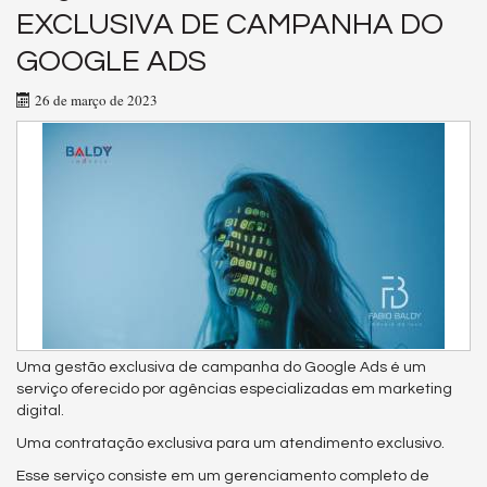
EXCLUSIVA DE CAMPANHA DO
GOOGLE ADS
26 de março de 2023
Uma gestão exclusiva de campanha do Google Ads é um
serviço oferecido por agências especializadas em marketing
digital.
Uma contratação exclusiva para um atendimento exclusivo.
Esse serviço consiste em um gerenciamento completo de