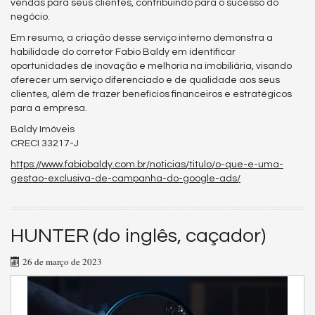
vendas para seus clientes, contribuindo para o sucesso do
negócio.
Em resumo, a criação desse serviço interno demonstra a
habilidade do corretor Fabio Baldy em identificar
oportunidades de inovação e melhoria na imobiliária, visando
oferecer um serviço diferenciado e de qualidade aos seus
clientes, além de trazer benefícios financeiros e estratégicos
para a empresa.
Baldy Imóveis
CRECI 33217-J
https://www.fabiobaldy.com.br/noticias/titulo/o-que-e-uma-
gestao-exclusiva-de-campanha-do-google-ads/
HUNTER (do inglês, caçador)
26 de março de 2023