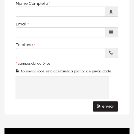
Nome Completo
Email
Telefone
*
campos obrigatórios
Ao enviar você está aceitando a
política de privacidade
.
enviar