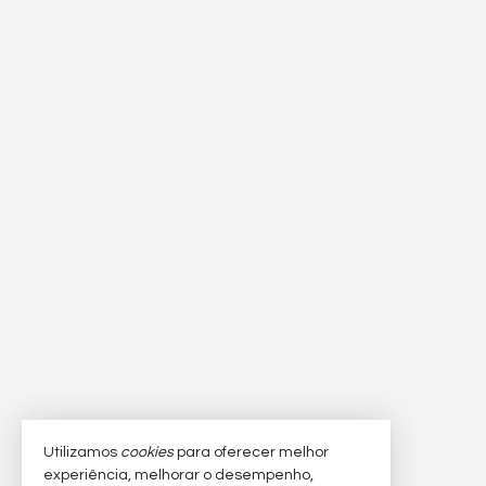
Utilizamos
cookies
para oferecer melhor
experiência, melhorar o desempenho,